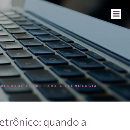
IBERDADE PERDE PARA A TECNOLOGIA!
etrônico: quando a