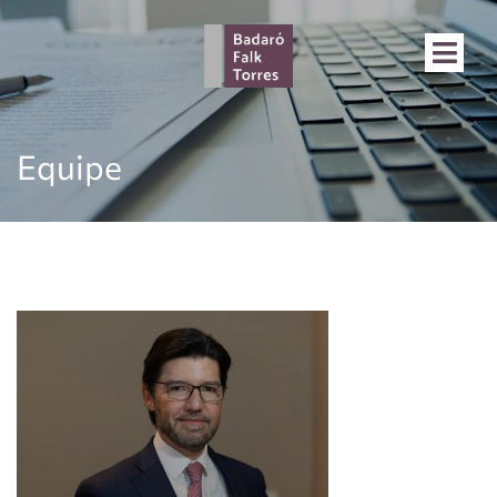
Equipe