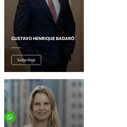
GUSTAVO HENRIQUE BADARÓ
Saiba Mais